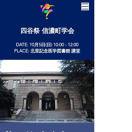
四谷祭 信濃町学会
DATE: 10月5日(日) 10:00 - 12:00
PLACE: 北里記念医学図書館 講堂