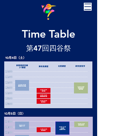
​Time Table
​第47回四谷祭